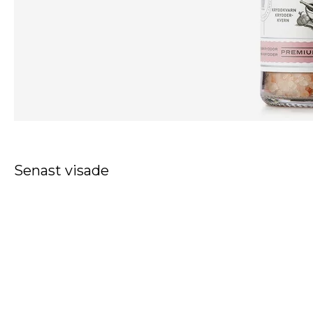
Senast visade