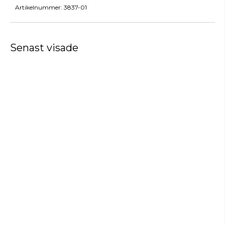
Artikelnummer:
3837-01
Senast visade