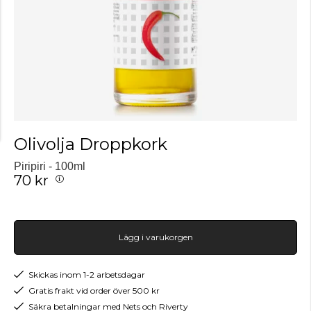
Olivolja Droppkork
Piripiri - 100ml
70 kr
Lägg i varukorgen
Skickas inom 1-2 arbetsdagar
Gratis frakt vid order över 500 kr
Säkra betalningar med Nets och Riverty