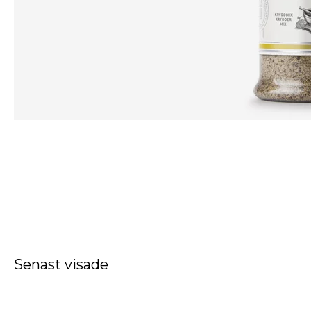
Senast visade