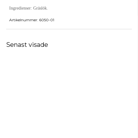
Ingredienser:
Gräslök.
Artikelnummer:
6050-01
Senast visade