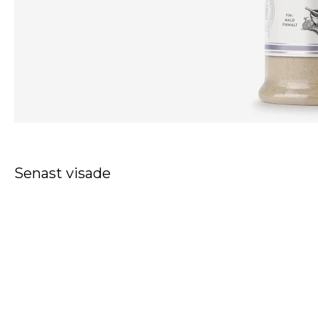
Senast visade