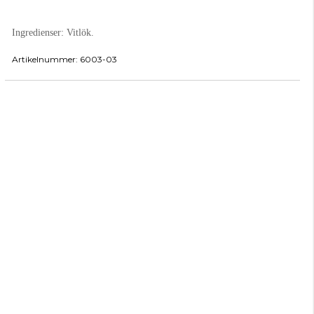
Ingredienser:
Vitlök.
Artikelnummer:
6003-03