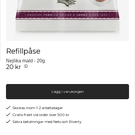
Refillpåse
Nejlika mald - 20g
20 kr
Lägg i varukorgen
Skickas inom 1-2 arbetsdagar
Gratis frakt vid order över 500 kr
Säkra betalningar med Nets och Riverty