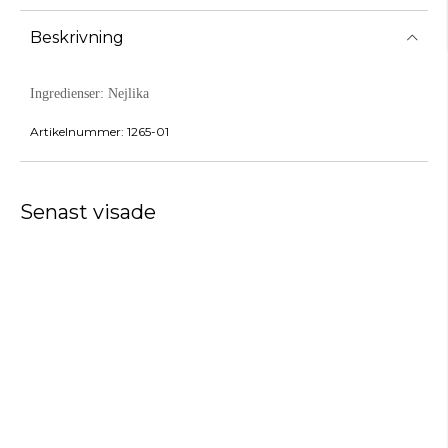
Beskrivning
Ingredienser:
Nejlika
Artikelnummer:
1265-01
Senast visade