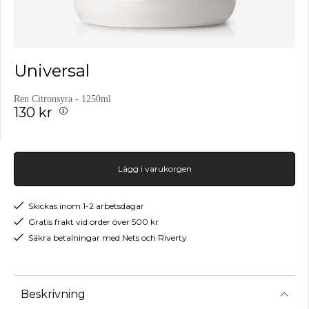
Universal
Ren Citronsyra - 1250ml
130 kr
Lägg i varukorgen
Skickas inom 1-2 arbetsdagar
Gratis frakt vid order över 500 kr
Säkra betalningar med Nets och Riverty
Beskrivning