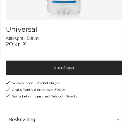
Universal
Ättiksprit - 500ml
20 kr
Slut på lager
Skickas inom 1-2 arbetsdagar
Gratis frakt vid order över 500 kr
Säkra betalningar med Nets och Riverty
Beskrivning