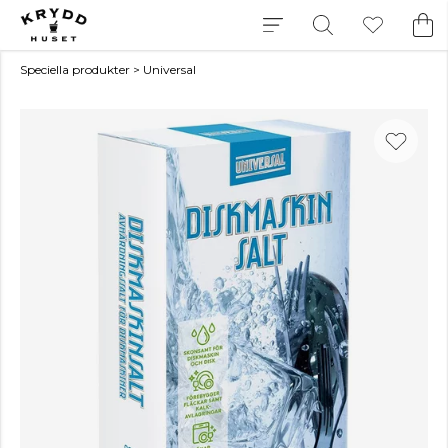
Speciella produkter
>
Universal