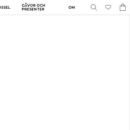
GÅVOR OCH
ÖSSEL
OM
PRESENTER