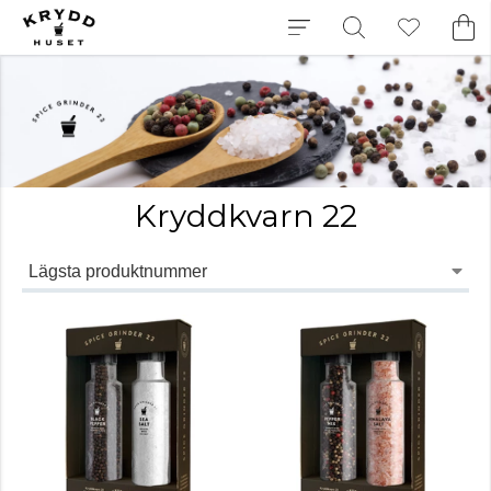
Kryddkvarn 22
Lägsta produktnummer