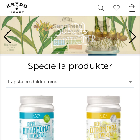
Speciella produkter
Lägsta produktnummer