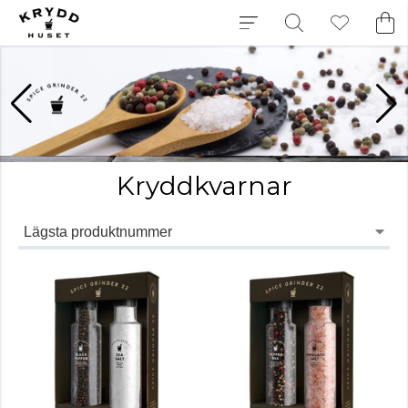
Kryddkvarnar
Lägsta produktnummer