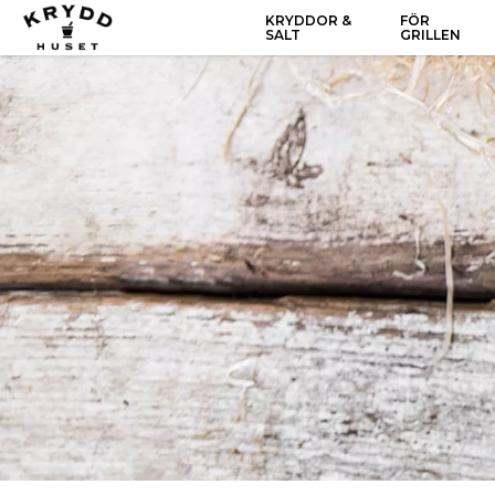
KRYDDOR &
FÖR
SALT
GRILLEN