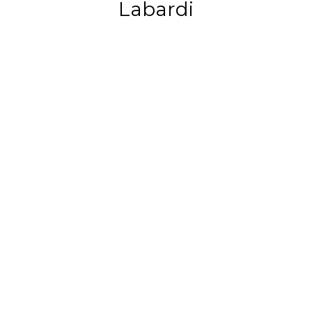
Labardi